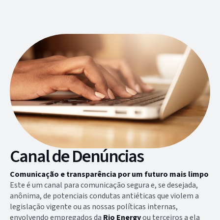
Canal de Denúncias
Comunicação e transparência por um futuro mais limpo
Este é um canal para comunicação segura e, se desejada,
anônima, de potenciais condutas antiéticas que violem a
legislação vigente ou as nossas políticas internas,
envolvendo empregados da
Rio Energy
ou terceiros a ela