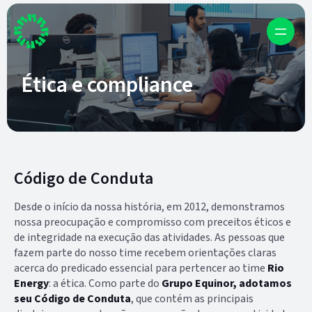
Ética e compliance
Código de Conduta
Desde o início da nossa história, em 2012, demonstramos
nossa preocupação e compromisso com preceitos éticos e
de integridade na execução das atividades. As pessoas que
fazem parte do nosso time recebem orientações claras
acerca do predicado essencial para pertencer ao time
Rio
Energy
: a ética. Como parte do
Grupo Equinor, adotamos
seu Código de Conduta
, que contém as principais