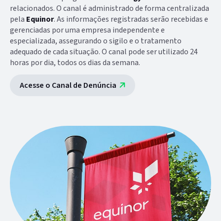
relacionados.
O canal é administrado de forma centralizada
pela
Equinor
. As informações registradas serão recebidas e
gerenciadas por uma empresa independente e
especializada, assegurando o sigilo e o tratamento
adequado de cada situação.
O canal pode ser utilizado 24
horas por dia, todos os dias da semana.
Acesse o Canal de Denúncia