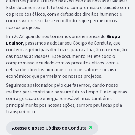
diretrizes para a atuação na execução das nossas atividades.
Este documento reflete todo o compromisso e cuidado com
os preceitos éticos, com a defesa dos direitos humanos e
com os valores sociais e econômicos que permeiam os
nossos projetos.
Em 2023, quando nos tornamos uma empresa do
Grupo
Equinor
, passamos a adotar seu Código de Conduta, que
contém as principais diretrizes para a atuação na execução
das nossas atividades. Este documento reflete todo o
compromisso e cuidado com os preceitos éticos, com a
defesa dos direitos humanos e com os valores sociais e
econômicos que permeiam os nossos projetos.
Seguimos apaixonados pelo que fazemos, dando nosso
melhor para contribuir para um futuro limpo. E não apenas
com a geração de energia renovável, mas também e
principalmente por nossas ações, sempre pautadas pela
transparência.
Acesse o nosso Código de Conduta