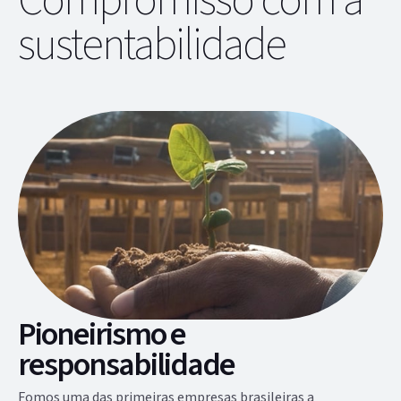
Compromisso com a
sustentabilidade
Pioneirismo e
responsabilidade
Fomos uma das primeiras empresas brasileiras a