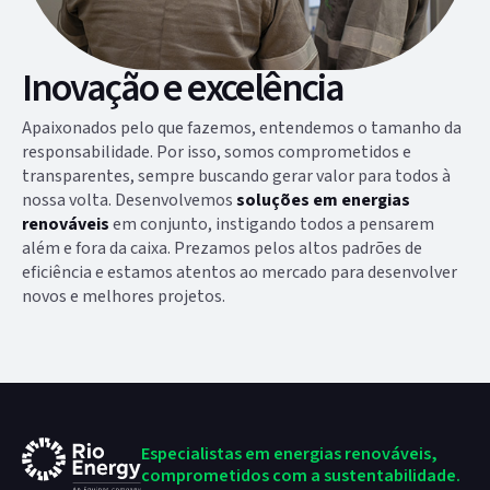
Inovação e excelência
Apaixonados pelo que fazemos, entendemos o tamanho da
responsabilidade. Por isso, somos comprometidos e
transparentes, sempre buscando gerar valor para todos à
nossa volta. Desenvolvemos
soluções em energias
renováveis
em conjunto, instigando todos a pensarem
além e fora da caixa. Prezamos pelos altos padrões de
eficiência e estamos atentos ao mercado para desenvolver
novos e melhores projetos.
Especialistas em energias
renováveis,
comprometidos
com a sustentabilidade.