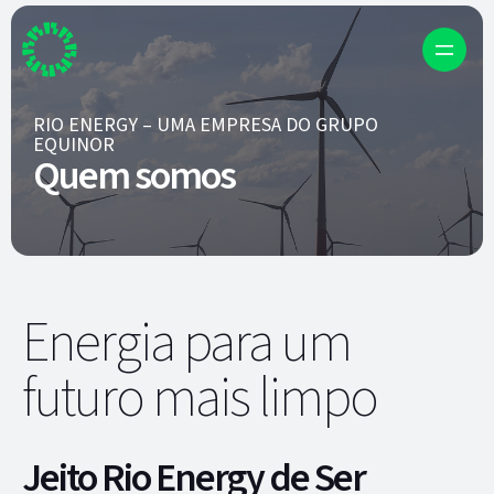
RIO ENERGY – UMA EMPRESA DO GRUPO
EQUINOR
Quem somos
Energia para um
futuro mais limpo
Jeito Rio Energy de Ser