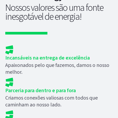
Nossos valores são uma fonte
inesgotável de energia!
Incansáveis na entrega de excelência
Apaixonados pelo que fazemos, damos o nosso
melhor.
Parceria para dentro e para fora
Criamos conexões valiosas com todos que
caminham ao nosso lado.