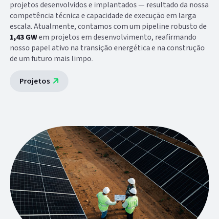
projetos desenvolvidos e implantados — resultado da nossa
competência técnica e capacidade de execução em larga
escala. Atualmente, contamos com um pipeline robusto de
1,43 GW
em projetos em desenvolvimento, reafirmando
nosso papel ativo na transição energética e na construção
de um futuro mais limpo.
Projetos