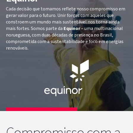
Cada decisão que tomamos reflete nosso compromisso em
gerar valor para o futuro. Unir forças com aqueles que
constroem um mundo mais sustentável nos torna ainda
mais fortes. Somos parte da
Equinor
– uma multinacional
norueguesa, com duas décadas de presença no Brasil,
comprometida com a sustentabilidade e foco em energias
renováveis.