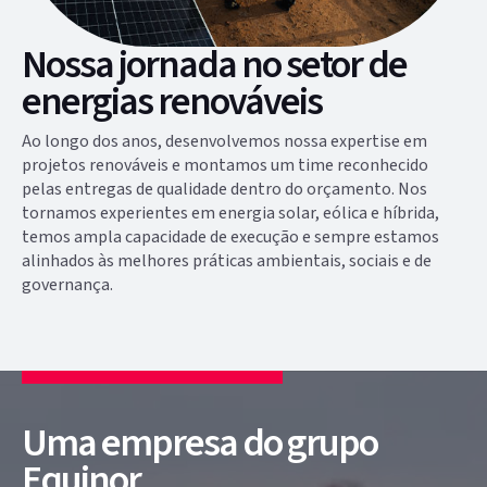
Nossa jornada no setor de
energias renováveis
Ao longo dos anos, desenvolvemos nossa expertise em
projetos renováveis e montamos um time reconhecido
pelas entregas de qualidade dentro do orçamento. Nos
tornamos experientes em energia solar, eólica e híbrida,
temos ampla capacidade de execução e sempre estamos
alinhados às melhores práticas ambientais, sociais e de
governança.
Uma empresa do grupo
Equinor