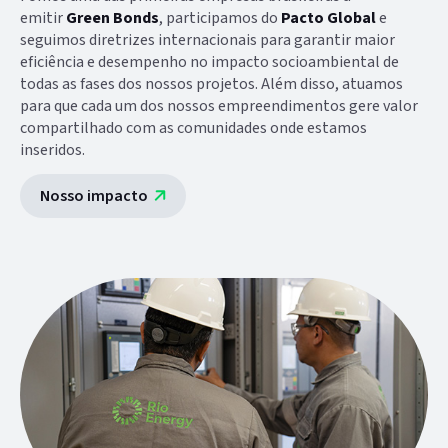
emitir
Green Bonds
, participamos do
Pacto Global
e
seguimos diretrizes internacionais para garantir maior
eficiência e desempenho no impacto socioambiental de
todas as fases dos nossos projetos. Além disso, atuamos
para que cada um dos nossos empreendimentos gere valor
compartilhado com as comunidades onde estamos
inseridos.
Nosso impacto