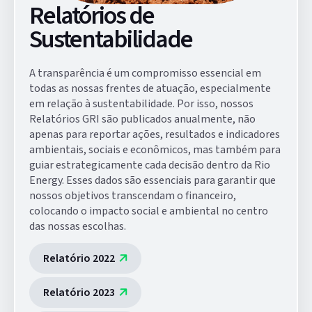
Relatórios de
Sustentabilidade
A transparência é um compromisso essencial em
todas as nossas frentes de atuação, especialmente
em relação à sustentabilidade. Por isso, nossos
Relatórios GRI são publicados anualmente, não
apenas para reportar ações, resultados e indicadores
ambientais, sociais e econômicos, mas também para
guiar estrategicamente cada decisão dentro da Rio
Energy. Esses dados são essenciais para garantir que
nossos objetivos transcendam o financeiro,
colocando o impacto social e ambiental no centro
das nossas escolhas.
Relatório 2022
Relatório 2023