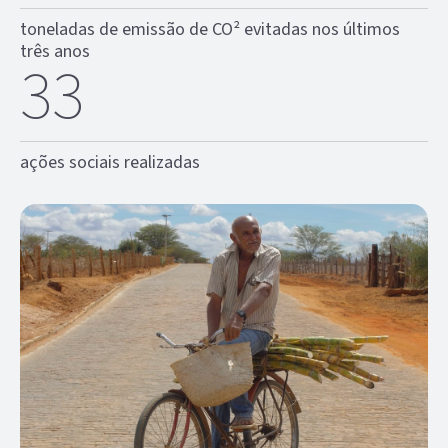
toneladas de emissão de CO²
evitadas nos últimos
três anos
36
ações sociais
realizadas