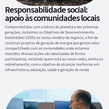
Responsabilidade social:
apoio às comunidades locais
Comprometidos com o futuro do planeta e das próximas
gerações, incluímos os Objetivos de Desenvolvimento
Sustentável (ODS) no nosso modelo de negócio, a fim de
construir projetos de geração de energia que gerem valor
compartilhado com as comunidades onde estamos
inseridos. Nossas ações são idealizadas de forma
participativa, incluindo quem está ao nosso redor, direta ou
indiretamente, com o objetivo de alcançar melhorias em
infraestrutura, educação, saúde e geração de renda.