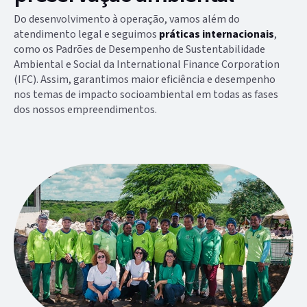
Do desenvolvimento à operação, vamos além do
atendimento legal e seguimos
práticas internacionais
,
como os Padrões de Desempenho de Sustentabilidade
Ambiental e Social da International Finance Corporation
(IFC). Assim, garantimos maior eficiência e desempenho
nos temas de impacto socioambiental em todas as fases
dos nossos empreendimentos.