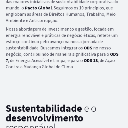
das maiores iniciativas de sustentabilidade corporativa do
mundo, o
Pacto Global
. Seguimos os 10 princípios, que
englobam as áreas de Direitos Humanos, Trabalho, Meio
Ambiente e Anticorrupção.
Nossa abordagem de investimento e gestão, focada em
energia renovável e práticas de negócio éticas, reflete um
esforço contínuo pelo avanço na nossa jornada de
sustentabilidade. Buscamos integrar os
ODS
no nosso
negócio, contribuindo de maneira significativa para o
ODS
7
, de Energia Acessível e Limpa, e para o
ODS 13
, de Ação
Contra a Mudança Global do Clima.
Sustentabilidade
e o
desenvolvimento
responsável