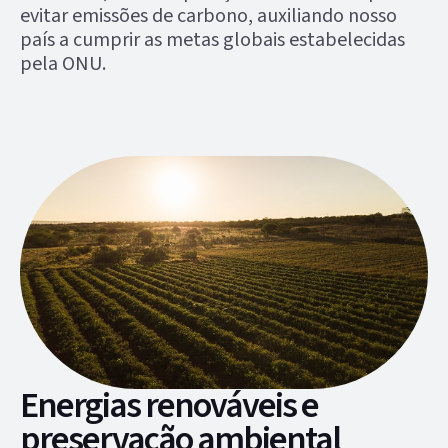
evitar emissões de carbono, auxiliando nosso
país a cumprir as metas globais estabelecidas
pela ONU.
Energias renováveis e
preservação ambiental