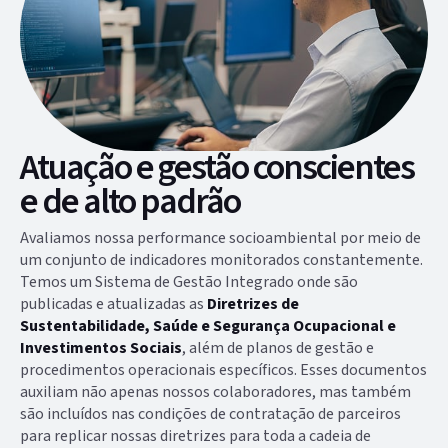
Atuação e gestão conscientes
e de alto padrão
Avaliamos nossa performance socioambiental por meio de
um conjunto de indicadores monitorados constantemente.
Temos um Sistema de Gestão Integrado onde são
publicadas e atualizadas as
Diretrizes de
Sustentabilidade, Saúde e Segurança Ocupacional e
Investimentos Sociais
, além de planos de gestão e
procedimentos operacionais específicos. Esses documentos
auxiliam não apenas nossos colaboradores, mas também
são incluídos nas condições de contratação de parceiros
para replicar nossas diretrizes para toda a cadeia de