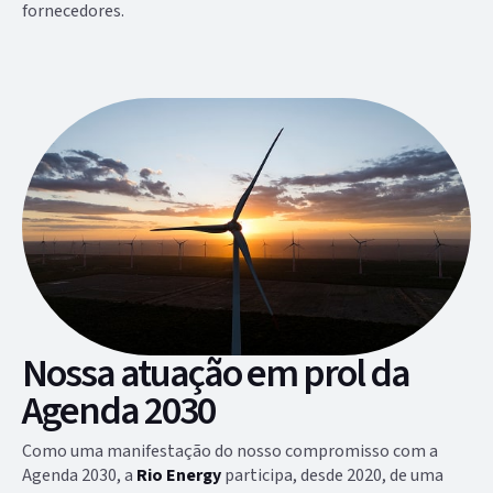
fornecedores.
Nossa atuação em prol da
Agenda 2030
Como uma manifestação do nosso compromisso com a
Agenda 2030, a
Rio Energy
participa, desde 2020, de uma